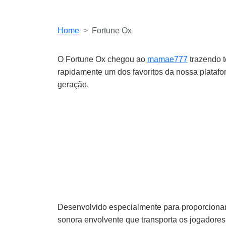
Home
Fortune Ox
O Fortune Ox chegou ao
mamae777
trazendo t
rapidamente um dos favoritos da nossa platafo
geração.
Desenvolvido especialmente para proporciona
sonora envolvente que transporta os jogadores