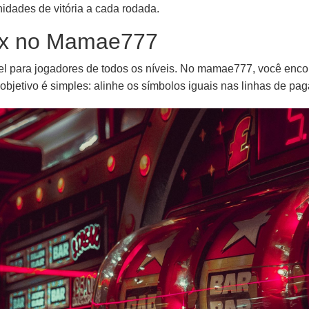
idades de vitória a cada rodada.
Ox no Mamae777
vel para jogadores de todos os níveis. No mamae777, você encon
 objetivo é simples: alinhe os símbolos iguais nas linhas de 