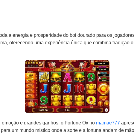
oda a energia e prosperidade do boi dourado para os jogadores br
rma, oferecendo uma experiência única que combina tradição o
r emoção e grandes ganhos, o Fortune Ox no
mamae777
aprese
 para um mundo místico onde a sorte e a fortuna andam de mãos 