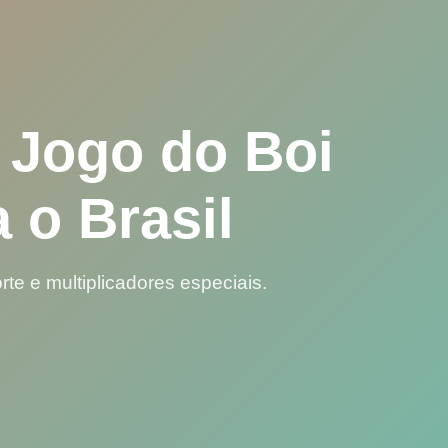
 Jogo do Boi
 o Brasil
e e multiplicadores especiais.